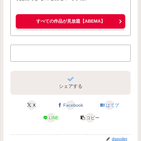
すべての作品が見放題【ABEMA】
シェアする
X
Facebook
はてブ
LINE
コピー
dspoiler