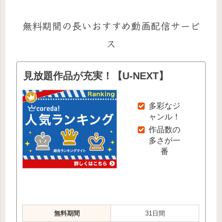
無料期間の長いおすすめ動画配信サービ
ス
見放題作品が充実！【U-NEXT】
多彩なジ
ャンル！
作品数の
多さが一
番
無料期間
31日間