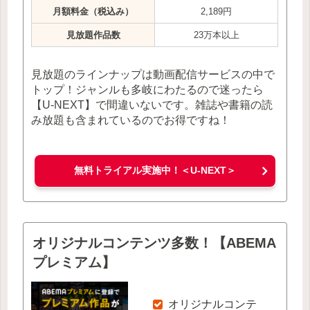
月額料金（税込み）
2,189円
見放題作品数
23万本以上
見放題のラインナップは動画配信サービスの中で
トップ！ジャンルも多岐にわたるので迷ったら
【U-NEXT】で間違いないです。雑誌や書籍の読
み放題も含まれているのでお得ですね！
無料トライアル実施中！＜U-NEXT＞
オリジナルコンテンツ多数！【ABEMA
プレミアム】
オリジナルコンテ