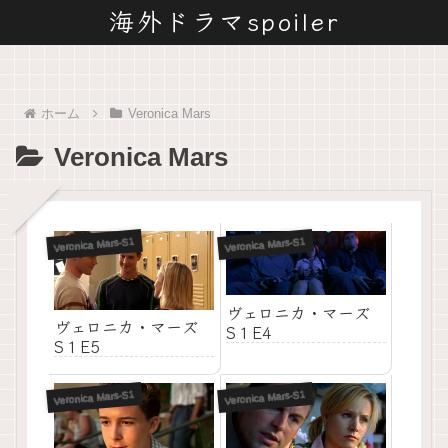
海外ドラマspoiler
ホーム
Veronica Mars
Veronica Mars
Veronica Mars-S1
Veronica Mars-S1
ヴェロニカ・マーズ
ヴェロニカ・マーズ
S１E4
S１E5
Veronica Mars-S1
Veronica Mars-S1