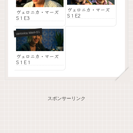
ヴェロニカ・マーズ
ヴェロニカ・マーズ
S１E2
S１E3
Veronica Mars-S1
ヴェロニカ・マーズ
S１E１
スポンサーリンク