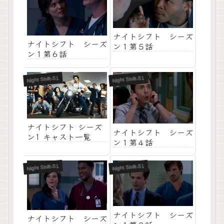
ナイトシフト シーズ
ナイトシフト シーズ
ン１第５話
ン１第６話
Night Shift-S1
Night Shift-S1
ナイトシフト シーズ
ナイトシフト シーズ
ン1 キャスト一覧
ン１第４話
Night Shift-S1
Night Shift-S1
ナイトシフト シーズ
ナイトシフト シーズ