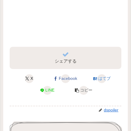
シェアする
X
Facebook
はてブ
LINE
コピー
dspoiler