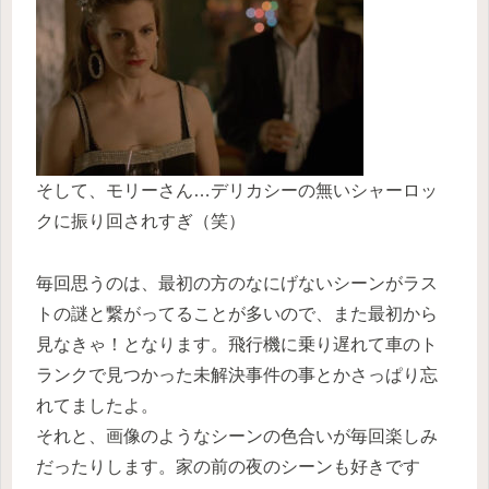
そして、モリーさん…デリカシーの無いシャーロッ
クに振り回されすぎ（笑）
毎回思うのは、最初の方のなにげないシーンがラス
トの謎と繋がってることが多いので、また最初から
見なきゃ！となります。飛行機に乗り遅れて車のト
ランクで見つかった未解決事件の事とかさっぱり忘
れてましたよ。
それと、画像のようなシーンの色合いが毎回楽しみ
だったりします。家の前の夜のシーンも好きです