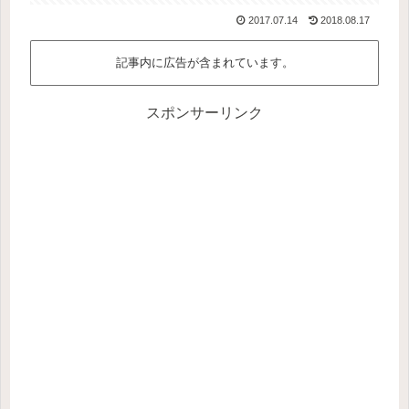
2017.07.14
2018.08.17
記事内に広告が含まれています。
スポンサーリンク