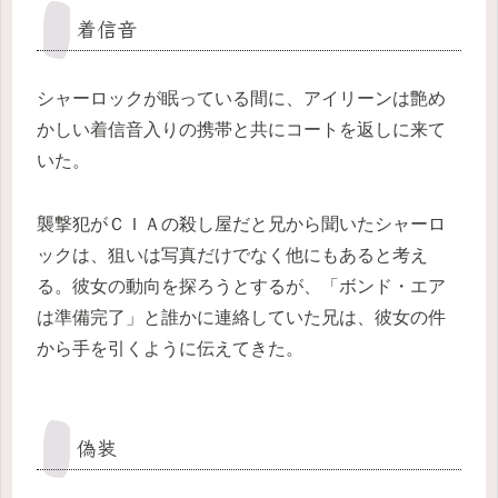
着信音
シャーロックが眠っている間に、アイリーンは艶め
かしい着信音入りの携帯と共にコートを返しに来て
いた。
襲撃犯がＣＩＡの殺し屋だと兄から聞いたシャーロ
ックは、狙いは写真だけでなく他にもあると考え
る。彼女の動向を探ろうとするが、「ボンド・エア
は準備完了」と誰かに連絡していた兄は、彼女の件
から手を引くように伝えてきた。
偽装