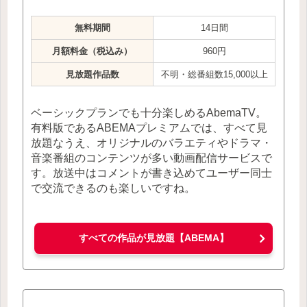
無料期間
14日間
月額料金（税込み）
960円
見放題作品数
不明・総番組数15,000以上
ベーシックプランでも十分楽しめるAbemaTV。
有料版であるABEMAプレミアムでは、すべて見
放題なうえ、オリジナルのバラエティやドラマ・
音楽番組のコンテンツが多い動画配信サービスで
す。放送中はコメントが書き込めてユーザー同士
で交流できるのも楽しいですね。
すべての作品が見放題【ABEMA】