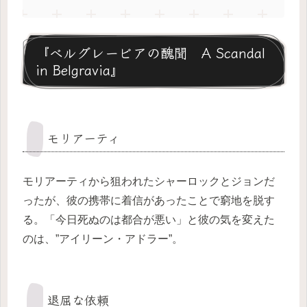
『ベルグレービアの醜聞 A Scandal
in Belgravia』
モリアーティ
モリアーティから狙われたシャーロックとジョンだ
ったが、彼の携帯に着信があったことで窮地を脱す
る。「今日死ぬのは都合が悪い」と彼の気を変えた
のは、”アイリーン・アドラー”。
退屈な依頼