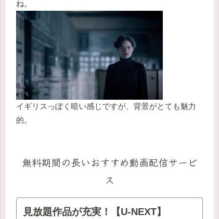
ね。
イギリスっぽく暗い感じですが、背景がとても魅力
的。
無料期間の長いおすすめ動画配信サービ
ス
見放題作品が充実！【U-NEXT】