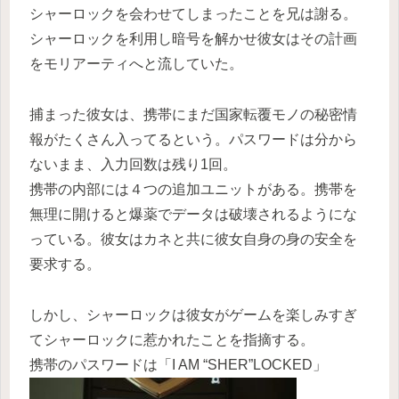
シャーロックを会わせてしまったことを兄は謝る。
シャーロックを利用し暗号を解かせ彼女はその計画
をモリアーティへと流していた。
捕まった彼女は、携帯にまだ国家転覆モノの秘密情
報がたくさん入ってるという。パスワードは分から
ないまま、入力回数は残り1回。
携帯の内部には４つの追加ユニットがある。携帯を
無理に開けると爆薬でデータは破壊されるようにな
っている。彼女はカネと共に彼女自身の身の安全を
要求する。
しかし、シャーロックは彼女がゲームを楽しみすぎ
てシャーロックに惹かれたことを指摘する。
携帯のパスワードは「I AM “SHER”LOCKED」