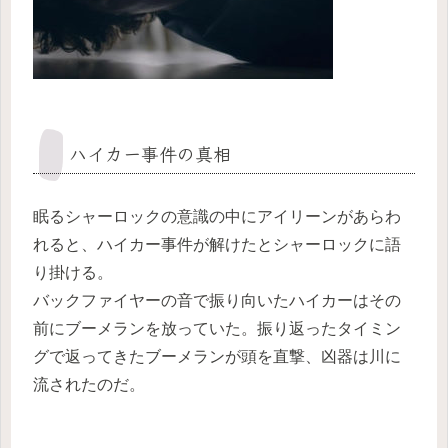
ハイカー事件の真相
眠るシャーロックの意識の中にアイリーンがあらわ
れると、ハイカー事件が解けたとシャーロックに語
り掛ける。
バックファイヤーの音で振り向いたハイカーはその
前にブーメランを放っていた。振り返ったタイミン
グで返ってきたブーメランが頭を直撃、凶器は川に
流されたのだ。