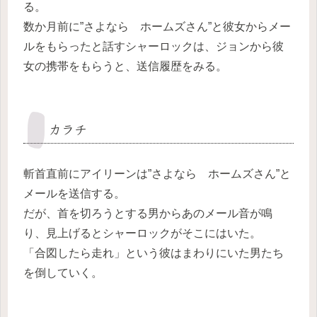
る。
数か月前に”さよなら ホームズさん”と彼女からメー
ルをもらったと話すシャーロックは、ジョンから彼
女の携帯をもらうと、送信履歴をみる。
カラチ
斬首直前にアイリーンは”さよなら ホームズさん”と
メールを送信する。
だが、首を切ろうとする男からあのメール音が鳴
り、見上げるとシャーロックがそこにはいた。
「合図したら走れ」という彼はまわりにいた男たち
を倒していく。