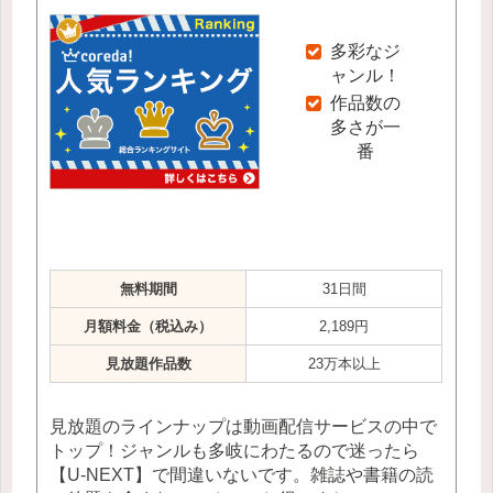
多彩なジ
ャンル！
作品数の
多さが一
番
無料期間
31日間
月額料金（税込み）
2,189円
見放題作品数
23万本以上
見放題のラインナップは動画配信サービスの中で
トップ！ジャンルも多岐にわたるので迷ったら
【U-NEXT】で間違いないです。雑誌や書籍の読