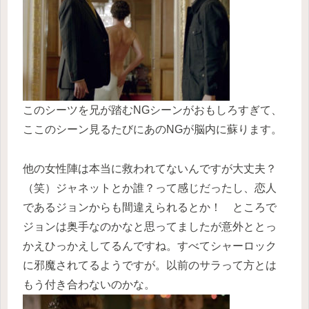
このシーツを兄が踏むNGシーンがおもしろすぎて、
ここのシーン見るたびにあのNGが脳内に蘇ります。
他の女性陣は本当に救われてないんですが大丈夫？
（笑）ジャネットとか誰？って感じだったし、恋人
であるジョンからも間違えられるとか！ ところで
ジョンは奥手なのかなと思ってましたが意外ととっ
かえひっかえしてるんですね。すべてシャーロック
に邪魔されてるようですが。以前のサラって方とは
もう付き合わないのかな。