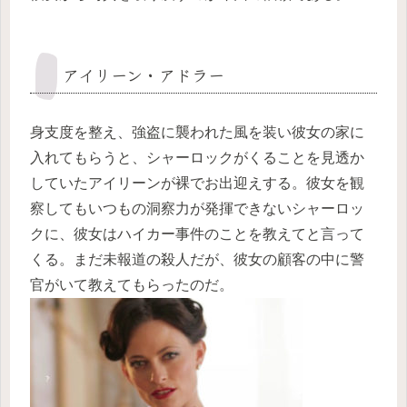
アイリーン・アドラー
身支度を整え、強盗に襲われた風を装い彼女の家に
入れてもらうと、シャーロックがくることを見透か
していたアイリーンが裸でお出迎えする。彼女を観
察してもいつもの洞察力が発揮できないシャーロッ
クに、彼女はハイカー事件のことを教えてと言って
くる。まだ未報道の殺人だが、彼女の顧客の中に警
官がいて教えてもらったのだ。