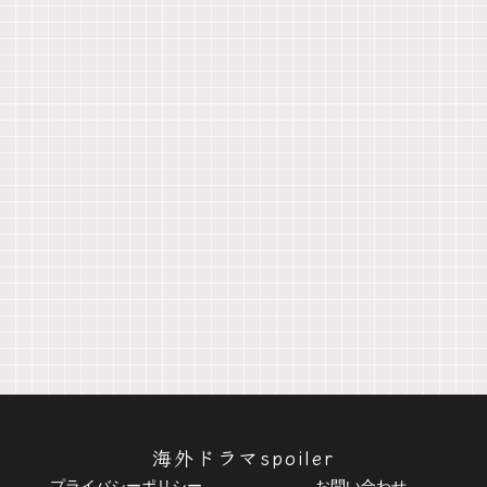
海外ドラマspoiler
プライバシーポリシー
お問い合わせ