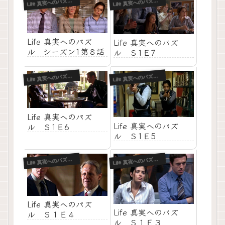
L
L
ife 真実へのパズル-S1
ife 真実へのパズル-S1
Life 真実へのパズ
Life 真実へのパズ
ル シーズン1第８話
ル Ｓ1Ｅ7
L
L
ife 真実へのパズル-S1
ife 真実へのパズル-S1
Life 真実へのパズ
Life 真実へのパズ
ル Ｓ1Ｅ6
ル Ｓ1Ｅ5
L
L
ife 真実へのパズル-S1
ife 真実へのパズル-S1
Life 真実へのパズ
Life 真実へのパズ
ル Ｓ１Ｅ４
ル Ｓ１Ｅ３