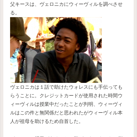
父キースは、ヴェロニカにウィーヴィルを調べさせ
る。
ヴェロニカは１話で助けたウォレスにも手伝っても
らうことに。クレジットカードが使用された時間ウ
ィーヴィルは授業中だったことが判明、ウィーヴィ
ルはこの件と無関係だと思われたがウィーヴィル本
人が祖母を助けるため自首した。