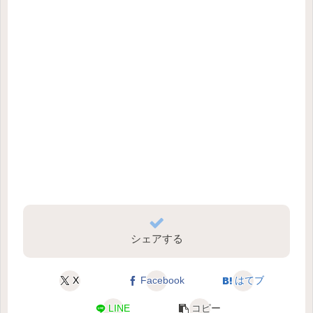
シェアする
X
Facebook
はてブ
LINE
コピー