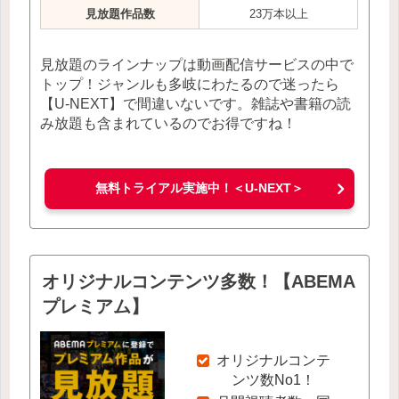
見放題作品数
23万本以上
見放題のラインナップは動画配信サービスの中で
トップ！ジャンルも多岐にわたるので迷ったら
【U-NEXT】で間違いないです。雑誌や書籍の読
み放題も含まれているのでお得ですね！
無料トライアル実施中！＜U-NEXT＞
オリジナルコンテンツ多数！【ABEMA
プレミアム】
オリジナルコンテ
ンツ数No1！