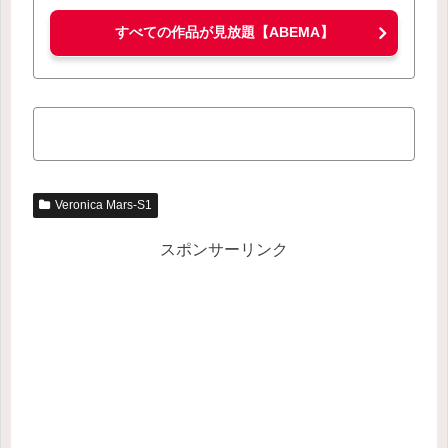
すべての作品が見放題【ABEMA】
Veronica Mars-S1
スポンサーリンク