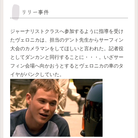
リリー事件
ジャーナリストクラスへ参加するように指導を受け
たヴェロニカは、担当のデント先生からサーフィン
大会のカメラマンをしてほしいと言われた。記者役
としてダンカンと同行することに・・・。いざサー
フィン会場へ向かおうとするとヴェロニカの車のタ
イヤがパンクしていた。