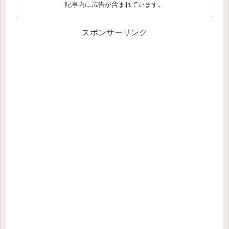
記事内に広告が含まれています。
スポンサーリンク