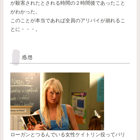
が殺害されたとされる時間の２時間後であったこと
がわかった。
このことが本当であれば全員のアリバイが崩れるこ
とに・・・。
感想
ローガンとつるんでいる女性ケイトリン役ってパリ