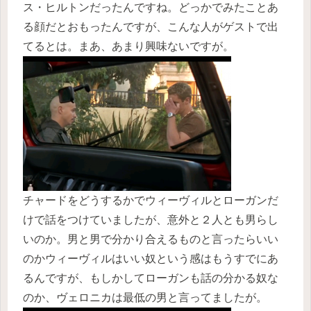
ス・ヒルトンだったんですね。どっかでみたことあ
る顔だとおもったんですが、こんな人がゲストで出
てるとは。まあ、あまり興味ないですが。
チャードをどうするかでウィーヴィルとローガンだ
けで話をつけていましたが、意外と２人とも男らし
いのか。男と男で分かり合えるものと言ったらいい
のかウィーヴィルはいい奴という感はもうすでにあ
るんですが、もしかしてローガンも話の分かる奴な
のか、ヴェロニカは最低の男と言ってましたが。