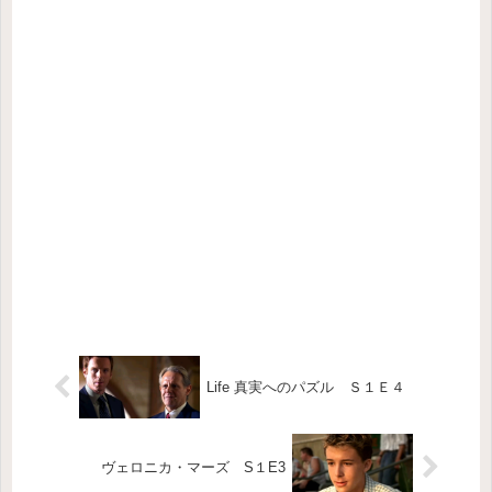
Life 真実へのパズル Ｓ１Ｅ４
ヴェロニカ・マーズ S１E3