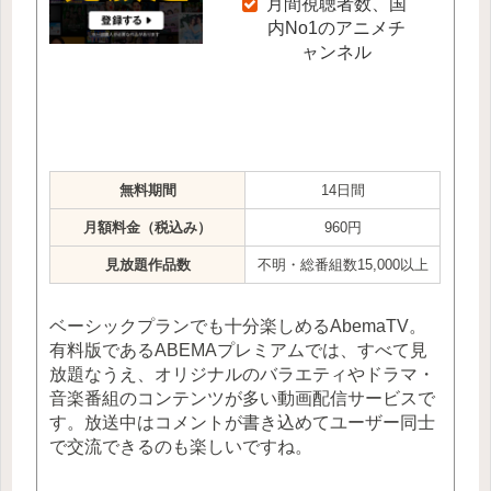
月間視聴者数、国
内No1のアニメチ
ャンネル
無料期間
14日間
月額料金（税込み）
960円
見放題作品数
不明・総番組数15,000以上
ベーシックプランでも十分楽しめるAbemaTV。
有料版であるABEMAプレミアムでは、すべて見
放題なうえ、オリジナルのバラエティやドラマ・
音楽番組のコンテンツが多い動画配信サービスで
す。放送中はコメントが書き込めてユーザー同士
で交流できるのも楽しいですね。