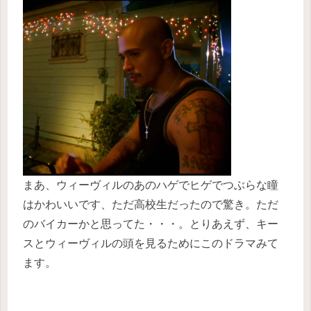
まあ、ウィーヴィルのあのハゲでヒゲでつぶらな瞳
はかわいいです、ただ高校生だったので驚き。ただ
のバイカーかと思ってた・・・。とりあえず、キー
スとウィーヴィルの頭を見るためにこのドラマみて
ます。