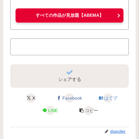
すべての作品が見放題【ABEMA】
シェアする
X
Facebook
はてブ
LINE
コピー
dspoiler