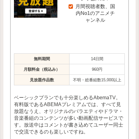
月間視聴者数、国
内No1のアニメチ
ャンネル
無料期間
14日間
月額料金（税込み）
960円
見放題作品数
不明・総番組数15,000以上
ベーシックプランでも十分楽しめるAbemaTV。
有料版であるABEMAプレミアムでは、すべて見
放題なうえ、オリジナルのバラエティやドラマ・
音楽番組のコンテンツが多い動画配信サービスで
す。放送中はコメントが書き込めてユーザー同士
で交流できるのも楽しいですね。