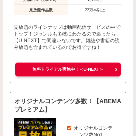
見放題作品数
23万本以上
見放題のラインナップは動画配信サービスの中で
トップ！ジャンルも多岐にわたるので迷ったら
【U-NEXT】で間違いないです。雑誌や書籍の読
み放題も含まれているのでお得ですね！
無料トライアル実施中！＜U-NEXT＞
オリジナルコンテンツ多数！【ABEMA
プレミアム】
オリジナルコンテ
ンツ数No1！