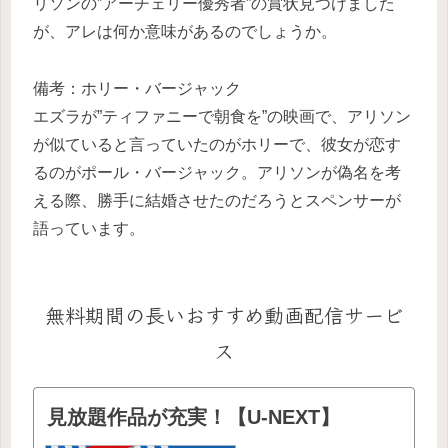
リソンの”アーチェリー優秀者”の賞状見つけました
が、アレは何か意味があるのでしょうか。
備考：ホリー・バージャック
エズラが”ティファニーで朝食を”の映画で、アリソン
が似ていると言っていたのがホリーで、彼女が恋す
るのがポール・バージャック。アリソンが偽名を考
える際、勝手に結婚させたのだろうとスペンサーが
語っています。
無料期間の長いおすすめ動画配信サービ
ス
見放題作品が充実！【U-NEXT】