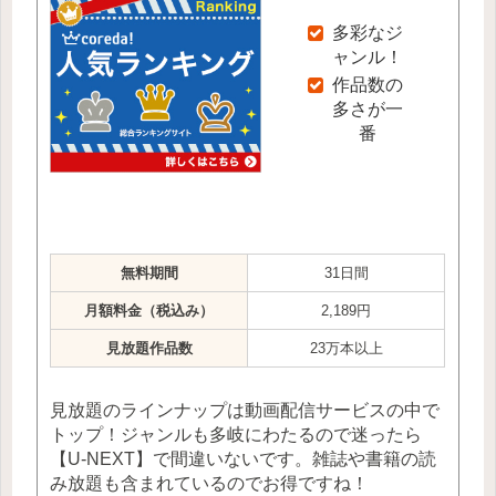
多彩なジ
ャンル！
作品数の
多さが一
番
無料期間
31日間
月額料金（税込み）
2,189円
見放題作品数
23万本以上
見放題のラインナップは動画配信サービスの中で
トップ！ジャンルも多岐にわたるので迷ったら
【U-NEXT】で間違いないです。雑誌や書籍の読
み放題も含まれているのでお得ですね！