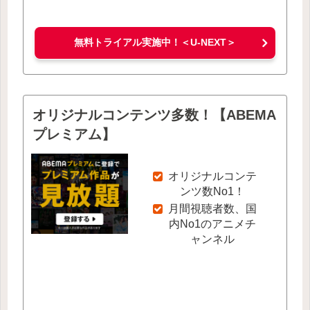
無料トライアル実施中！＜U-NEXT＞
オリジナルコンテンツ多数！【ABEMA
プレミアム】
オリジナルコンテ
ンツ数No1！
月間視聴者数、国
内No1のアニメチ
ャンネル