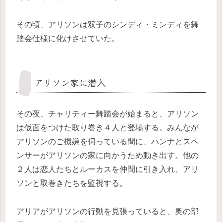
その頃、アリソンは双子のシンディ・ミンディを舞
踏会仕様に化けさせていた。
アリソン家に潜入
その夜、チャリティー舞踏会が始まると、アリソン
は仮面をつけた取り巻き４人と登場する。みんなが
アリソンのご機嫌を伺っている間に、ハンナとスペ
ンサーがアリソンの家に向かうため動き出す。他の
２人は恋人たちとルーカスを仲間に引き入れ、アリ
ソンと取巻きたちを監視する。
アリアがアリソンの行動を見張っていると、奥の部