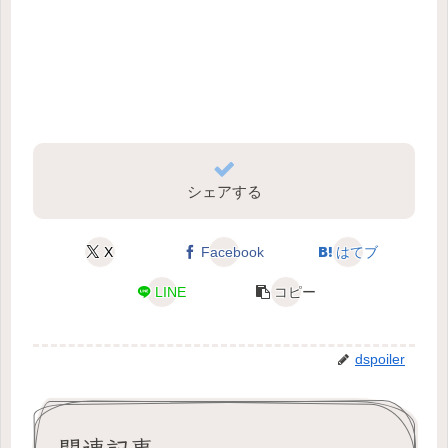
シェアする
X
Facebook
はてブ
LINE
コピー
dspoiler
関連記事