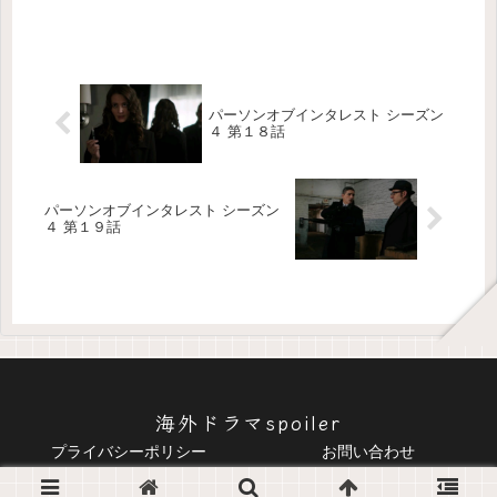
パーソンオブインタレスト シーズン
４ 第１８話
パーソンオブインタレスト シーズン
４ 第１９話
海外ドラマspoiler
プライバシーポリシー
お問い合わせ
© 2016-2026 海外ドラマspoiler.