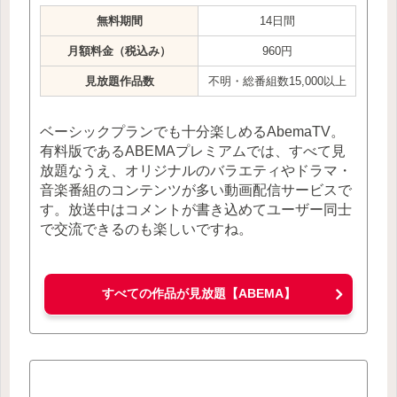
無料期間
14日間
月額料金（税込み）
960円
見放題作品数
不明・総番組数15,000以上
ベーシックプランでも十分楽しめるAbemaTV。
有料版であるABEMAプレミアムでは、すべて見
放題なうえ、オリジナルのバラエティやドラマ・
音楽番組のコンテンツが多い動画配信サービスで
す。放送中はコメントが書き込めてユーザー同士
で交流できるのも楽しいですね。
すべての作品が見放題【ABEMA】