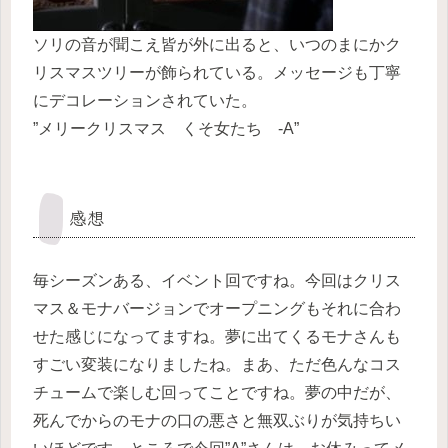
ソリの音が聞こえ皆が外に出ると、いつのまにかク
リスマスツリーが飾られている。メッセージも丁寧
にデコレーションされていた。
”メリークリスマス くそ女たち -A”
感想
毎シーズンある、イベント回ですね。今回はクリス
マス＆モナバージョンでオープニングもそれに合わ
せた感じになってますね。夢に出てくるモナさんも
すごい変装になりましたね。まあ、ただ色んなコス
チュームで楽しむ回ってことですね。夢の中だが、
死んでからのモナの口の悪さと無双ぶりが気持ちい