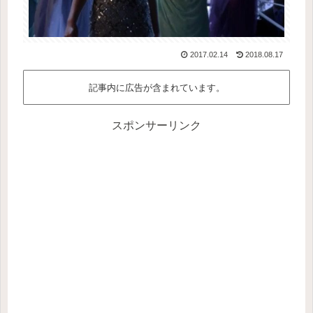
2017.02.14
2018.08.17
記事内に広告が含まれています。
スポンサーリンク