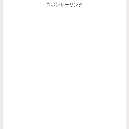
スポンサーリンク