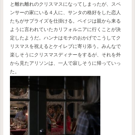
と離れ離れのクリスマスになってしまったが、スペ
ンサーの家にいる４人に、サンタの格好をした恋人
たちがサプライズを仕掛ける。ペイジは親から来る
ように言われていたカリフォルニアに行くことが決
定したようだ。ハンナはモナのおかげでこうしてク
リスマスを祝えるとケイレブに寄り添う。みんなで
楽しそうにクリスマスディナーをするが、それを外
から見たアリソンは、一人で寂しそうに帰っていっ
た。