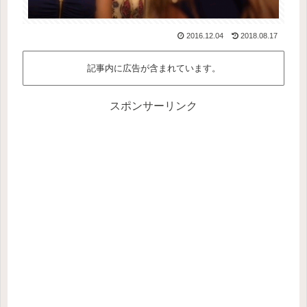
2016.12.04
2018.08.17
記事内に広告が含まれています。
スポンサーリンク