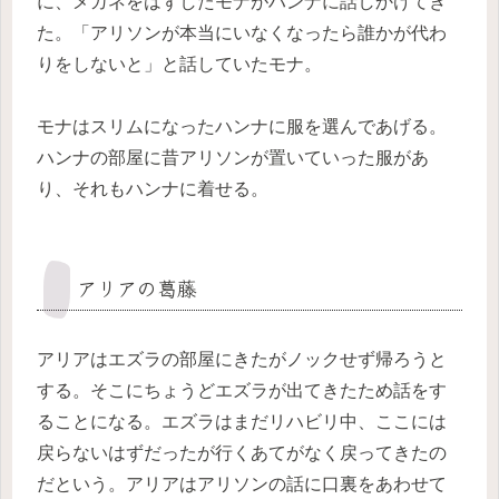
に、メガネをはずしたモナがハンナに話しかけてき
た。「アリソンが本当にいなくなったら誰かが代わ
りをしないと」と話していたモナ。
モナはスリムになったハンナに服を選んであげる。
ハンナの部屋に昔アリソンが置いていった服があ
り、それもハンナに着せる。
アリアの葛藤
アリアはエズラの部屋にきたがノックせず帰ろうと
する。そこにちょうどエズラが出てきたため話をす
ることになる。エズラはまだリハビリ中、ここには
戻らないはずだったが行くあてがなく戻ってきたの
だという。アリアはアリソンの話に口裏をあわせて