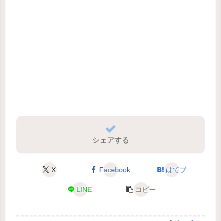
シェアする
X
Facebook
はてブ
LINE
コピー