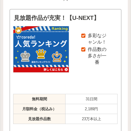
見放題作品が充実！【U-NEXT】
多彩なジ
ャンル！
作品数の
多さが一
番
無料期間
31日間
月額料金（税込み）
2,189円
見放題作品数
23万本以上