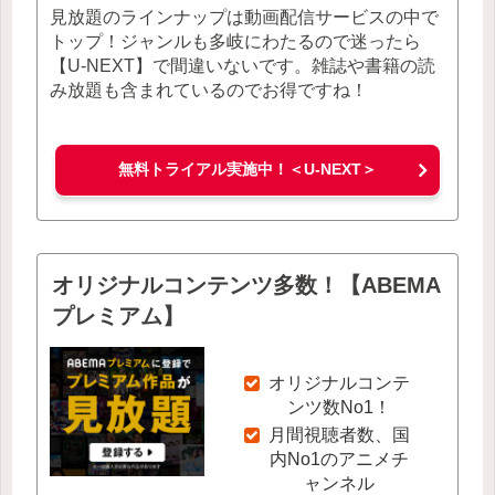
見放題のラインナップは動画配信サービスの中で
トップ！ジャンルも多岐にわたるので迷ったら
【U-NEXT】で間違いないです。雑誌や書籍の読
み放題も含まれているのでお得ですね！
無料トライアル実施中！＜U-NEXT＞
オリジナルコンテンツ多数！【ABEMA
プレミアム】
オリジナルコンテ
ンツ数No1！
月間視聴者数、国
内No1のアニメチ
ャンネル