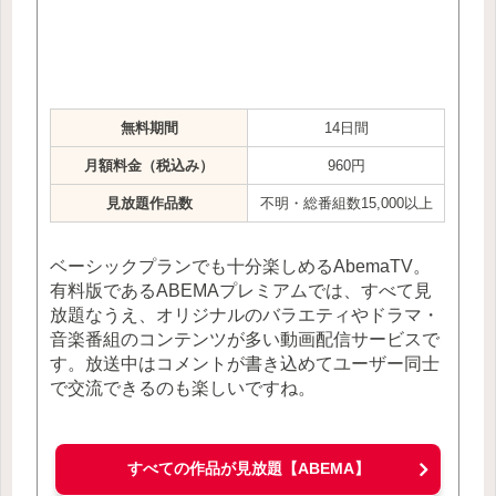
無料期間
14日間
月額料金（税込み）
960円
見放題作品数
不明・総番組数15,000以上
ベーシックプランでも十分楽しめるAbemaTV。
有料版であるABEMAプレミアムでは、すべて見
放題なうえ、オリジナルのバラエティやドラマ・
音楽番組のコンテンツが多い動画配信サービスで
す。放送中はコメントが書き込めてユーザー同士
で交流できるのも楽しいですね。
すべての作品が見放題【ABEMA】