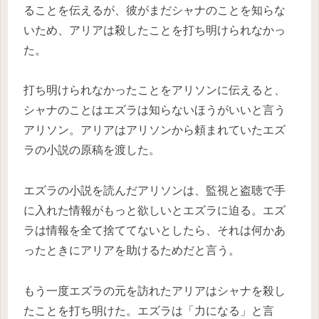
ることを伝えるが、彼がまだシャナのことを知らな
いため、アリアは殺したことを打ち明けられなかっ
た。
打ち明けられなかったことをアリソンに伝えると、
シャナのことはエズラは知らないほうがいいと言う
アリソン。アリアはアリソンから頼まれていたエズ
ラの小説の原稿を渡した。
エズラの小説を読んだアリソンは、監視と盗聴で手
に入れた情報がもっと欲しいとエズラに迫る。エズ
ラは情報を全て捨ててないとしたら、それは何かあ
ったときにアリアを助けるためだと言う。
もう一度エズラの元を訪れたアリアはシャナを殺し
たことを打ち明けた。エズラは「力になる」と言