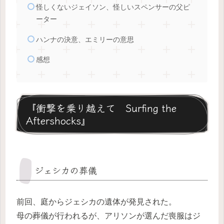
怪しくないジェイソン、怪しいスペンサーの父ピ
ーター
ハンナの決意、エミリーの意思
感想
『衝撃を乗り越えて Surfing the
Aftershocks』
ジェシカの葬儀
前回、庭からジェシカの遺体が発見された。
母の葬儀が行われるが、アリソンが選んだ喪服はジ