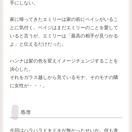
手にしない。
家に帰ってきたエミリーは家の前にペイシがいるこ
とに気付く。ペイジはまだエミリーのことを愛して
いると言うが、エミリーは「最高の相手が見つかる
よ」と伝えるだけだった。
ハンナは髪の色を変えイメージチェンジすることを
決心した。
それをガラス越しから見ているモナ、そのモナの隣
に女性が・・・。
感想
今回はハラハラドキドキが無かったせいか、何も進