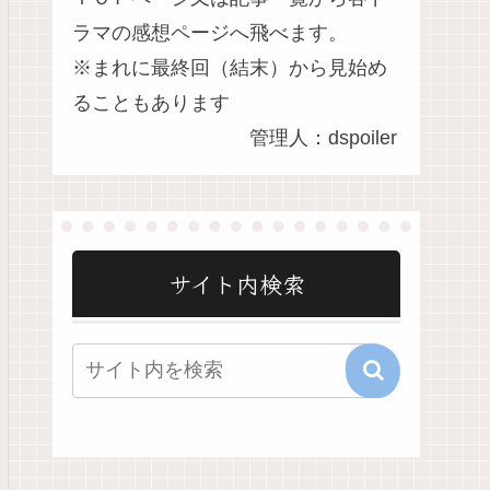
ラマの感想ページへ飛べます。
※まれに最終回（結末）から見始め
ることもあります
管理人：dspoiler
サイト内検索