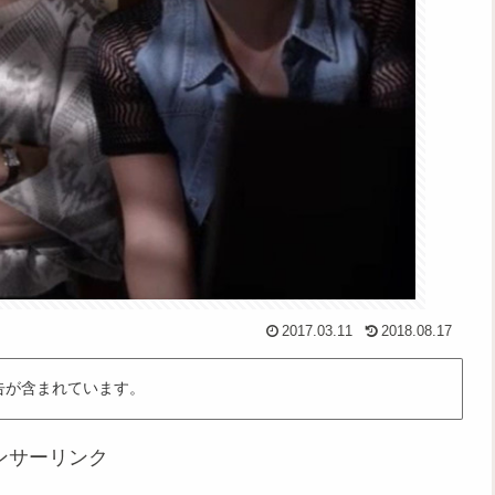
2017.03.11
2018.08.17
告が含まれています。
ンサーリンク