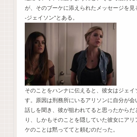
が、そのブーケに添えられたメッセージを見
-ジェイソン”とある。
そのことをハンナに伝えると、彼女はジェイ
す。原因は刑務所にいるアリソンに自分が会
話しを聞き、彼が狙われてると思ったからだ
り、しかもそのことを隠していた彼女にアリ
ケのことは黙っててと頼むのだった。