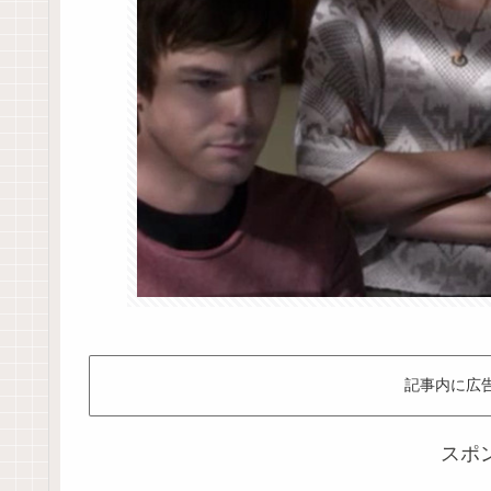
記事内に広
スポ