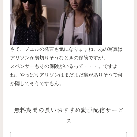
さて、ノエルの発言も気になりますね。あの写真は
アリソンが裏切りそうなときの保険ですが、
スペンサーもその保険がいるって・・・。ですよ
ね、やっぱりアリソンはまだまだ裏がありそうで何
か隠してそうですもん。
無料期間の長いおすすめ動画配信サービ
ス