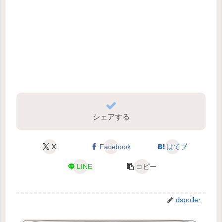
シェアする
X
Facebook
はてブ
LINE
コピー
dspoiler