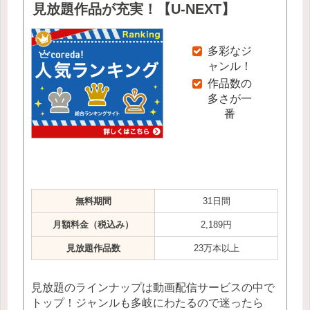
見放題作品が充実！【U-NEXT】
多彩なジ
ャンル！
作品数の
多さが一
番
無料期間
31日間
月額料金（税込み）
2,189円
見放題作品数
23万本以上
見放題のラインナップは動画配信サービスの中で
トップ！ジャンルも多岐にわたるので迷ったら