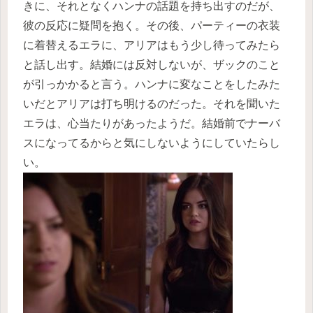
きに、それとなくハンナの話題を持ち出すのだが、
彼の反応に疑問を抱く。その後、パーティーの衣装
に着替えるエラに、アリアはもう少し待ってみたら
と話し出す。結婚には反対しないが、ザックのこと
が引っかかると言う。ハンナに変なことをしたみた
いだとアリアは打ち明けるのだった。それを聞いた
エラは、心当たりがあったようだ。結婚前でナーバ
スになってるからと気にしないようにしていたらし
い。