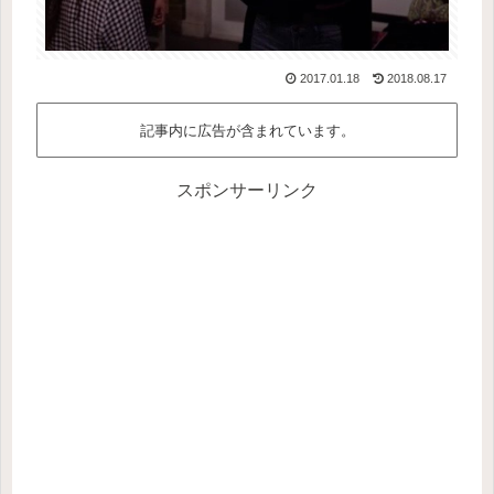
2017.01.18
2018.08.17
記事内に広告が含まれています。
スポンサーリンク