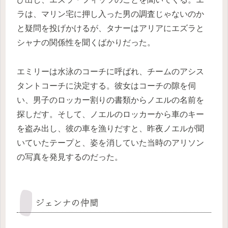
ラは、マリン宅に押し入った男の調査じゃないのか
と疑問を投げかけるが、タナーはアリアにエズラと
シャナの関係性を聞くばかりだった。
エミリーは水泳のコーチに呼ばれ、チームのアシス
タントコーチに決定する。彼女はコーチの隙を伺
い、男子のロッカー割りの書類からノエルの名前を
探しだす。そして、ノエルのロッカーから車のキー
を盗み出し、彼の車を漁りだすと、昨夜ノエルが聞
いていたテープと、姿を消していた当時のアリソン
の写真を発見するのだった。
ジェンナの仲間