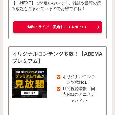
【U-NEXT】で間違いないです。雑誌や書籍の読
み放題も含まれているのでお得ですね！
無料トライアル実施中！＜U-NEXT＞
オリジナルコンテンツ多数！【ABEMA
プレミアム】
オリジナルコンテ
ンツ数No1！
月間視聴者数、国
内No1のアニメチ
ャンネル