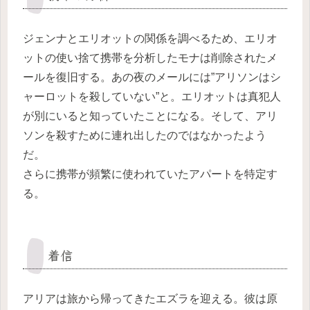
ジェンナとエリオットの関係を調べるため、エリオ
ットの使い捨て携帯を分析したモナは削除されたメ
ールを復旧する。あの夜のメールには”アリソンはシ
ャーロットを殺していない”と。エリオットは真犯人
が別にいると知っていたことになる。そして、アリ
ソンを殺すために連れ出したのではなかったよう
だ。
さらに携帯が頻繁に使われていたアパートを特定す
る。
着信
アリアは旅から帰ってきたエズラを迎える。彼は原