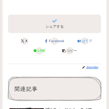
シェアする
X
Facebook
はてブ
LINE
コピー
dspoiler
関連記事