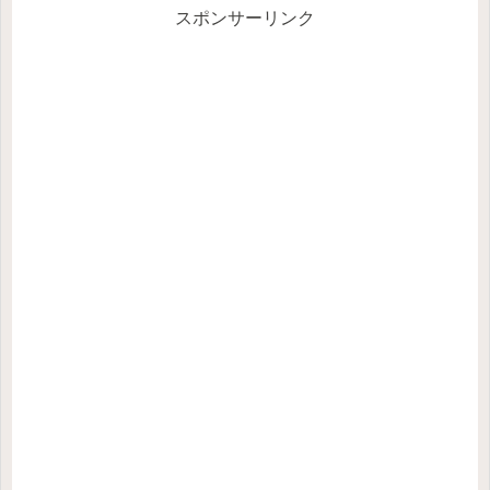
スポンサーリンク