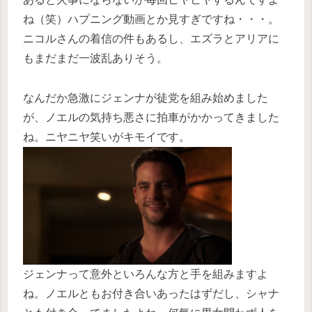
ね（笑）ハプニング動画とか見すぎですね・・・。
ニコルさんの着信の件もあるし、エズラとアリアに
もまだまだ一波乱ありそう。
なんだか急激にジェンナが徒党を組み始めました
が、ノエルの気持ち悪さに拍車がかかってきました
ね。ニヤニヤ笑いがキモイです。
ジェンナって意外といろんな方と手を組みますよ
ね。ノエルともお付き合いあったはずだし、シャナ