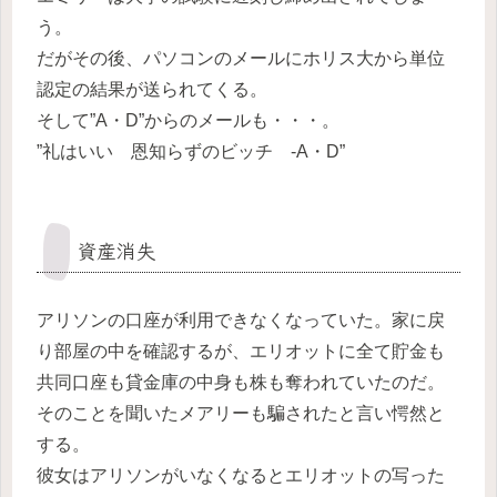
う。
だがその後、パソコンのメールにホリス大から単位
認定の結果が送られてくる。
そして”A・D”からのメールも・・・。
”礼はいい 恩知らずのビッチ -A・D”
資産消失
アリソンの口座が利用できなくなっていた。家に戻
り部屋の中を確認するが、エリオットに全て貯金も
共同口座も貸金庫の中身も株も奪われていたのだ。
そのことを聞いたメアリーも騙されたと言い愕然と
する。
彼女はアリソンがいなくなるとエリオットの写った