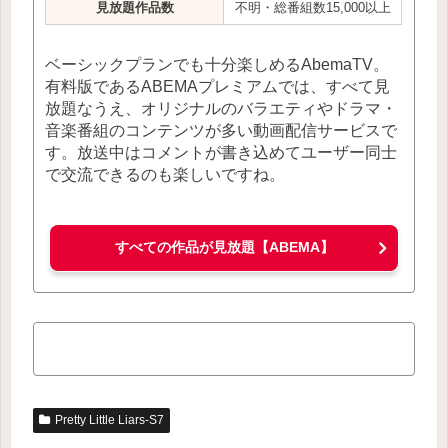
見放題作品数
不明・総番組数15,000以上
ベーシックプランでも十分楽しめるAbemaTV。
有料版であるABEMAプレミアムでは、すべて見
放題なうえ、オリジナルのバラエティやドラマ・
音楽番組のコンテンツが多い動画配信サービスで
す。放送中はコメントが書き込めてユーザー同士
で交流できるのも楽しいですね。
すべての作品が見放題【ABEMA】
Pretty Little Liars-S7