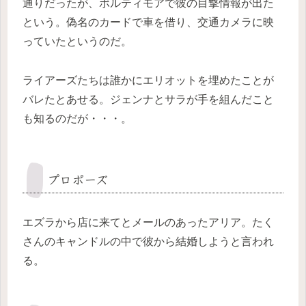
通りだったが、ボルティモアで彼の目撃情報が出た
という。偽名のカードで車を借り、交通カメラに映
っていたというのだ。
ライアーズたちは誰かにエリオットを埋めたことが
バレたとあせる。ジェンナとサラが手を組んだこと
も知るのだが・・・。
プロポーズ
エズラから店に来てとメールのあったアリア。たく
さんのキャンドルの中で彼から結婚しようと言われ
る。