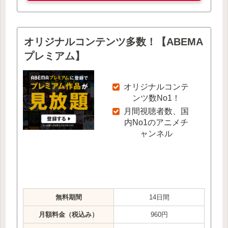
オリジナルコンテンツ多数！【ABEMA
プレミアム】
オリジナルコンテ
ンツ数No1！
月間視聴者数、国
内No1のアニメチ
ャンネル
無料期間
14日間
月額料金（税込み）
960円