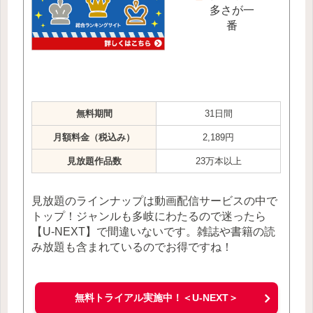
多さが一
番
無料期間
31日間
月額料金（税込み）
2,189円
見放題作品数
23万本以上
見放題のラインナップは動画配信サービスの中で
トップ！ジャンルも多岐にわたるので迷ったら
【U-NEXT】で間違いないです。雑誌や書籍の読
み放題も含まれているのでお得ですね！
無料トライアル実施中！＜U-NEXT＞