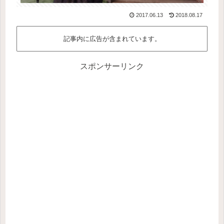
2017.06.13
2018.08.17
記事内に広告が含まれています。
スポンサーリンク