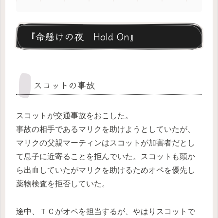
『命懸けの夜 Hold On』
スコットの事故
スコットが交通事故をおこした。
事故の相手であるマリクを助けようとしていたが、
マリクの父親マーティンはスコットが加害者だとし
て息子に近寄ることを拒んでいた。スコットも頭か
ら出血していたがマリクを助けるためオペを優先し
薬物検査を拒否していた。
途中、ＴＣがオペを担当するが、やはりスコットで