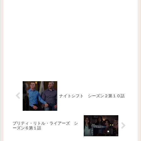
ナイトシフト シーズン２第１０話
プリティ・リトル・ライアーズ シ
ーズン６第１話