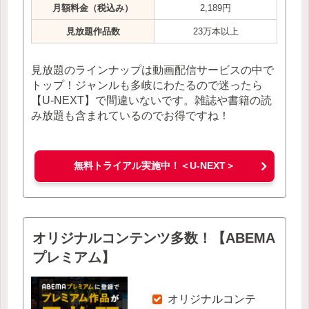
月額料金（税込み）
2,189円
見放題作品数
23万本以上
見放題のラインナップは動画配信サービスの中で
トップ！ジャンルも多岐にわたるので迷ったら
【U-NEXT】で間違いないです。雑誌や書籍の読
み放題も含まれているのでお得ですね！
無料トライアル実施中！＜U-NEXT＞
オリジナルコンテンツ多数！【ABEMA
プレミアム】
オリジナルコンテ