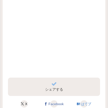
シェアする
X
Facebook
はてブ