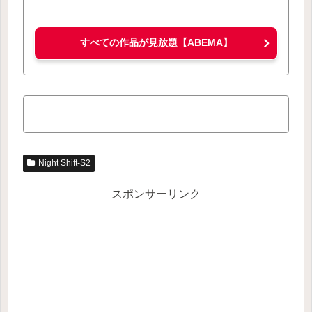
すべての作品が見放題【ABEMA】
Night Shift-S2
スポンサーリンク