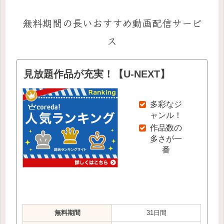
無料期間の長いおすすめ動画配信サービ
ス
見放題作品が充実！【U-NEXT】
多彩なジ
ャンル！
作品数の
多さが一
番
無料期間
31日間