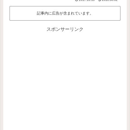
記事内に広告が含まれています。
スポンサーリンク