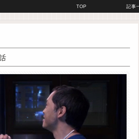
TOP
記事
話