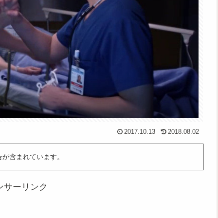
2017.10.13
2018.08.02
告が含まれています。
ンサーリンク