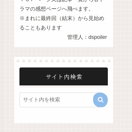
ラマの感想ページへ飛べます。
※まれに最終回（結末）から見始め
ることもあります
管理人：dspoiler
サイト内検索