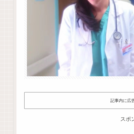
記事内に広
スポ