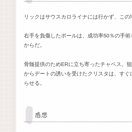
リックはサウスカロライナには行かず、この地
右手を負傷したポールは、成功率50％の手
からだ。
骨髄提供のためERに立ち寄ったチャベス。
からデートの誘いを受けたクリスタは、すぐ
らせる。
感想