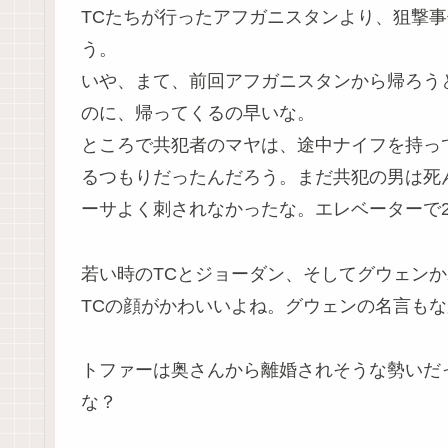
TCたちが行ったアフガニスタンより、狙撃
う。
いや、まて、前回アフガニスタンから帰ろう
のに、帰ってくるの早いな。
ところで共犯者のマヤは、途中ナイフを持っ
るつもりだったんだろう。まだ共犯の男は死
ーサよく刺されなかったな。エレベーターで
若い時のTCとジョーダン、そしてグウェン
TCの顔がかわいいよね。グウェンの名言も
トファーは奥さんから離婚されそうな勢いだ
な？