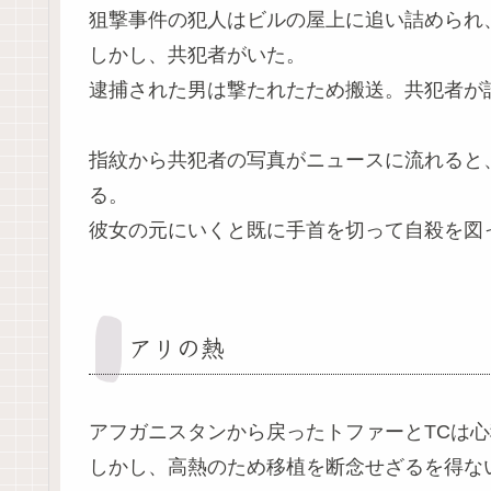
狙撃事件の犯人はビルの屋上に追い詰められ
しかし、共犯者がいた。
逮捕された男は撃たれたため搬送。共犯者が
指紋から共犯者の写真がニュースに流れると
る。
彼女の元にいくと既に手首を切って自殺を図
アリの熱
アフガニスタンから戻ったトファーとTCは
しかし、高熱のため移植を断念せざるを得な