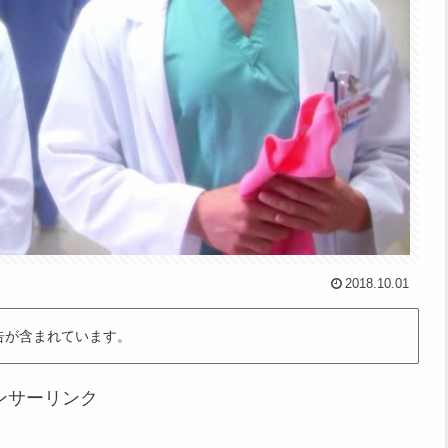
2018.10.01
告が含まれています。
ンサーリンク