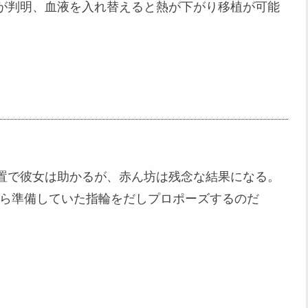
が判明、血液を入れ替えると熱が下がり移植が可能
置で彼女は助かるが、赤ん坊は残念な結果になる。
から準備していた指輪をだしプロポーズするのだ