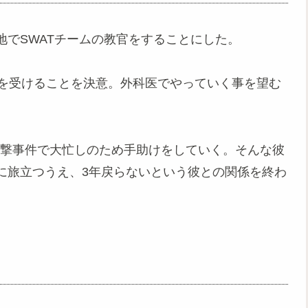
でSWATチームの教官をすることにした。
術を受けることを決意。外科医でやっていく事を望む
狙撃事件で大忙しのため手助けをしていく。そんな彼
に旅立つうえ、3年戻らないという彼との関係を終わ