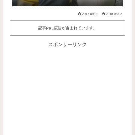
2017.09.02
2018.08.02
記事内に広告が含まれています。
スポンサーリンク