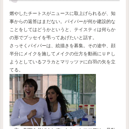
燃やしたチートスがニュースに取上げられるが、知
事からの返答はまだない。パイパーが何か建設的な
ことをしてはどうかというと、テイスティは何らか
の形でプッセイを弔ってあげたいと話す。
さっそくパイパーは、絵描きを募集。その途中、顔
半分にメイクを施してメイクの仕方を動画にＵＰし
ようとしているフラカとマリッツァに白羽の矢を立
てる。