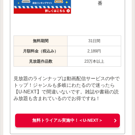
番
無料期間
31日間
月額料金（税込み）
2,189円
見放題作品数
23万本以上
見放題のラインナップは動画配信サービスの中で
トップ！ジャンルも多岐にわたるので迷ったら
【U-NEXT】で間違いないです。雑誌や書籍の読
み放題も含まれているのでお得ですね！
無料トライアル実施中！＜U-NEXT＞