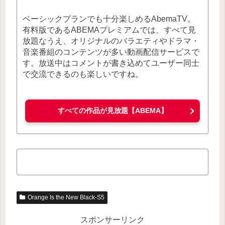
ベーシックプランでも十分楽しめるAbemaTV。
有料版であるABEMAプレミアムでは、すべて見
放題なうえ、オリジナルのバラエティやドラマ・
音楽番組のコンテンツが多い動画配信サービスで
す。放送中はコメントが書き込めてユーザー同士
で交流できるのも楽しいですね。
すべての作品が見放題【ABEMA】
Orange Is the New Black-S5
スポンサーリンク