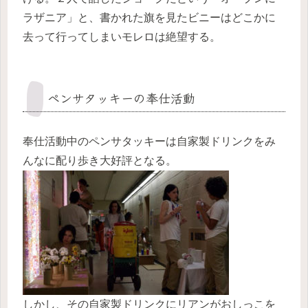
ラザニア」と、書かれた旗を見たビニーはどこかに
去って行ってしまいモレロは絶望する。
ペンサタッキーの奉仕活動
奉仕活動中のペンサタッキーは自家製ドリンクをみ
んなに配り歩き大好評となる。
しかし、その自家製ドリンクにリアンがおしっこを