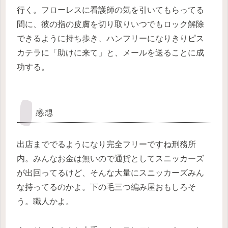
行く。フローレスに看護師の気を引いてもらってる
間に、彼の指の皮膚を切り取りいつでもロック解除
できるように持ち歩き、ハンフリーになりきりピス
カテラに「助けに来て」と、メールを送ることに成
功する。
感想
出店まででるようになり完全フリーですね刑務所
内。みんなお金は無いので通貨としてスニッカーズ
が出回ってるけど、そんな大量にスニッカーズみん
な持ってるのかよ。下の毛三つ編み屋おもしろそ
う。職人かよ。