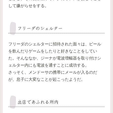
して嫌がらせをする。
フリーダのシェルター
フリーダのシェルターに招待された面々は、ビール
を飲んだりゲームをしたりと好きなことをしてい
た。そんななか、ジーナが電波増幅器を取り付けシ
ェルター内にも電波を通すことに成功する。
さっそく、メンドーサの携帯にメールが入るのだ
が、息子に大変なことが起こったようだ。
出店であふれる所内