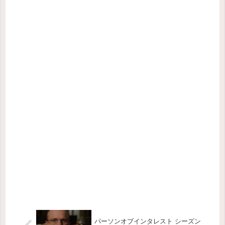
パーソンオブインタレスト シーズン