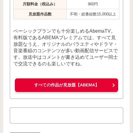
月額料金（税込み）
960円
見放題作品数
不明・総番組数15,000以上
ベーシックプランでも十分楽しめるAbemaTV。
有料版であるABEMAプレミアムでは、すべて見
放題なうえ、オリジナルのバラエティやドラマ・
音楽番組のコンテンツが多い動画配信サービスで
す。放送中はコメントが書き込めてユーザー同士
で交流できるのも楽しいですね。
すべての作品が見放題【ABEMA】