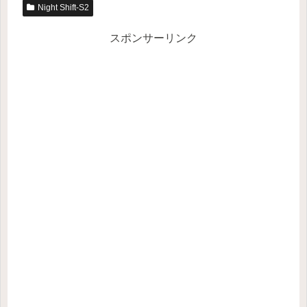
Night Shift-S2
スポンサーリンク