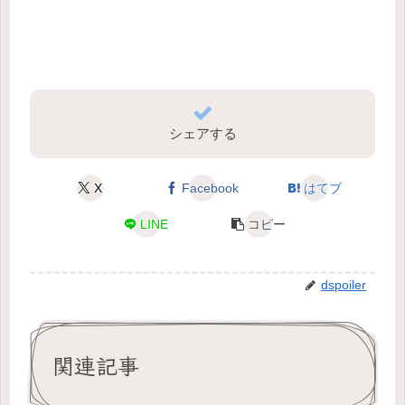
シェアする
X
Facebook
はてブ
LINE
コピー
dspoiler
関連記事