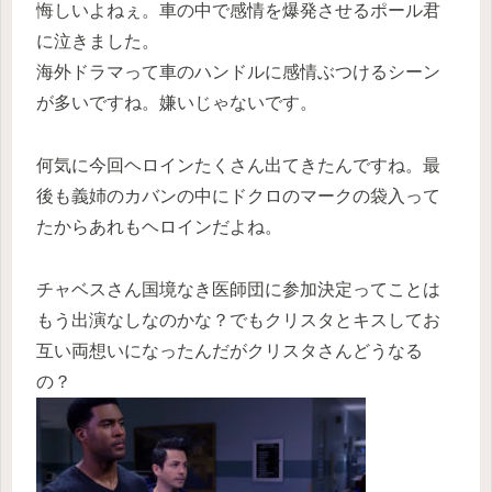
悔しいよねぇ。車の中で感情を爆発させるポール君
に泣きました。
海外ドラマって車のハンドルに感情ぶつけるシーン
が多いですね。嫌いじゃないです。
何気に今回ヘロインたくさん出てきたんですね。最
後も義姉のカバンの中にドクロのマークの袋入って
たからあれもヘロインだよね。
チャベスさん国境なき医師団に参加決定ってことは
もう出演なしなのかな？でもクリスタとキスしてお
互い両想いになったんだがクリスタさんどうなる
の？