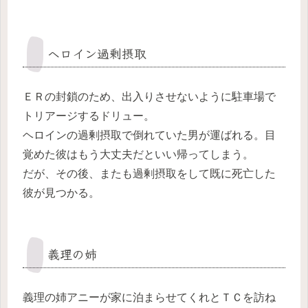
ヘロイン過剰摂取
ＥＲの封鎖のため、出入りさせないように駐車場で
トリアージするドリュー。
ヘロインの過剰摂取で倒れていた男が運ばれる。目
覚めた彼はもう大丈夫だといい帰ってしまう。
だが、その後、またも過剰摂取をして既に死亡した
彼が見つかる。
義理の姉
義理の姉アニーが家に泊まらせてくれとＴＣを訪ね