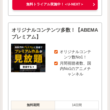
無料トライアル実施中！＜U-NEXT＞
オリジナルコンテンツ多数！【ABEMA
プレミアム】
オリジナルコンテ
ンツ数No1！
月間視聴者数、国
内No1のアニメチ
ャンネル
無料期間
14日間