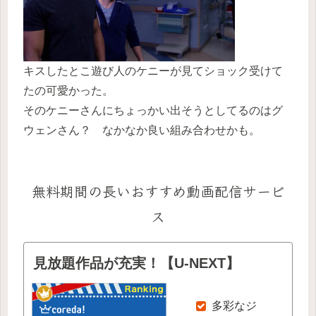
キスしたとこ遊び人のケニーが見てショック受けて
たの可愛かった。
そのケニーさんにちょっかい出そうとしてるのはグ
ウェンさん？ なかなか良い組み合わせかも。
無料期間の長いおすすめ動画配信サービ
ス
見放題作品が充実！【U-NEXT】
多彩なジ