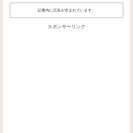
記事内に広告が含まれています。
スポンサーリンク