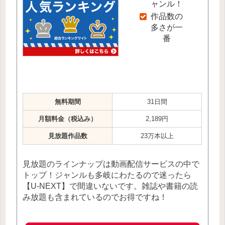
ャンル！
作品数の
多さが一
番
無料期間
31日間
月額料金（税込み）
2,189円
見放題作品数
23万本以上
見放題のラインナップは動画配信サービスの中で
トップ！ジャンルも多岐にわたるので迷ったら
【U-NEXT】で間違いないです。雑誌や書籍の読
み放題も含まれているのでお得ですね！