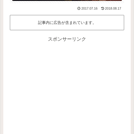
2017.07.16
2018.08.17
記事内に広告が含まれています。
スポンサーリンク