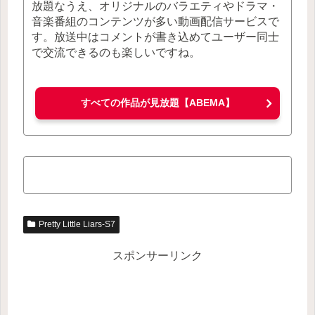
放題なうえ、オリジナルのバラエティやドラマ・
音楽番組のコンテンツが多い動画配信サービスで
す。放送中はコメントが書き込めてユーザー同士
で交流できるのも楽しいですね。
すべての作品が見放題【ABEMA】
Pretty Little Liars-S7
スポンサーリンク