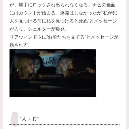
が、勝手にロックされ出られなくなる。ナビの画面
にはカウントが始まる。爆発はしなかったが”私が犯
人を見つける前に私を見つけると死ぬ”とメッセージ
が入り、シェルターが爆発。
リアウィンドウに”お前たちを見てる”とメッセージが
残される。
”Ａ・Ｄ”