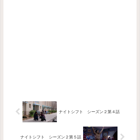
ナイトシフト シーズン２第４話
ナイトシフト シーズン２第５話