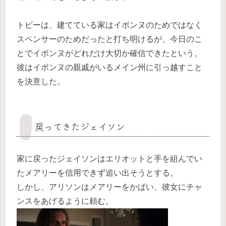
トビーは、建てている家はイボンヌのためではなく
スペンサーのためだったと打ち明けるが、今日のこ
とでイボンヌがどれだけ大切か確信できたという。
彼はイボンヌの親戚がいるメイン州に引っ越すこと
を決意した。
戻ってきたジェイソン
家に戻ったジェイソンはエリオットと手を組んでい
たメアリーを信用できず追い出そうとする。
しかし、アリソンはメアリーをかばい、彼女にチャ
ンスをあげるように頼む。