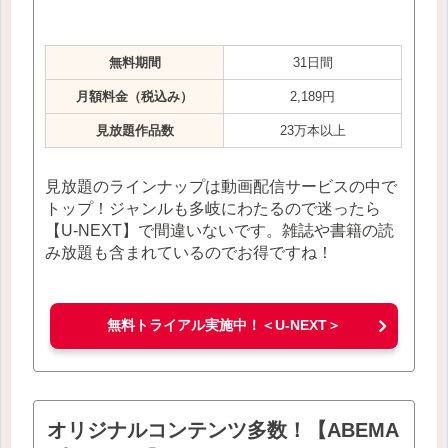
無料期間
31日間
月額料金（税込み）
2,189円
見放題作品数
23万本以上
見放題のラインナップは動画配信サービスの中で
トップ！ジャンルも多岐にわたるので迷ったら
【U-NEXT】で間違いないです。雑誌や書籍の読
み放題も含まれているのでお得ですね！
無料トライアル実施中！＜U-NEXT＞
オリジナルコンテンツ多数！【ABEMA